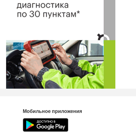
Мобильное приложения