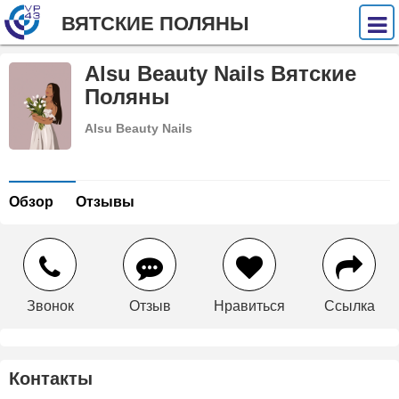
ВЯТСКИЕ ПОЛЯНЫ
Alsu Beauty Nails Вятские
Поляны
Alsu Beauty Nails
Обзор
Отзывы
Звонок
Отзыв
Нравиться
Ссылка
Контакты